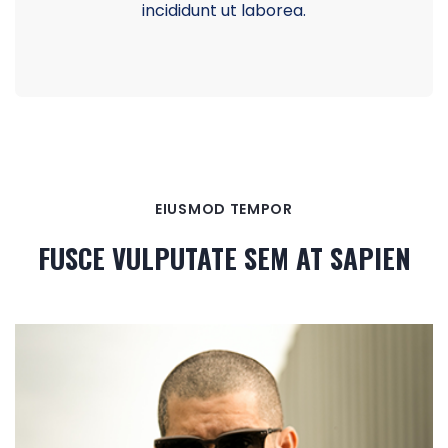
incididunt ut laborea.
EIUSMOD TEMPOR
FUSCE VULPUTATE SEM AT SAPIEN