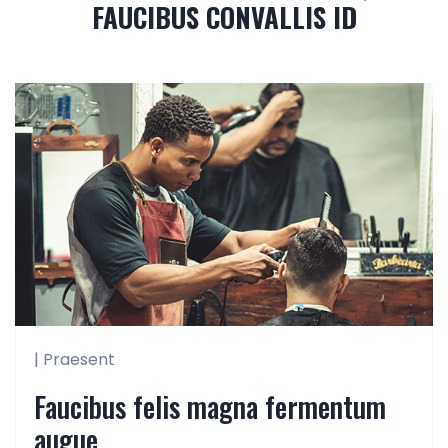
FAUCIBUS CONVALLIS ID
| Praesent
Faucibus felis magna fermentum
augue