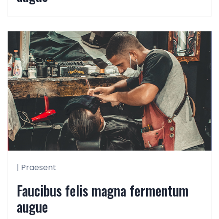
| Praesent
Faucibus felis magna fermentum
augue