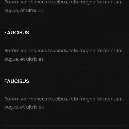
Rorem vel rhoncus faucibus, felis magna fermentum
augue, et ultricies.
FAUCIBUS
Rorem vel rhoncus faucibus, felis magna fermentum
augue, et ultricies.
FAUCIBUS
Rorem vel rhoncus faucibus, felis magna fermentum
augue, et ultricies.