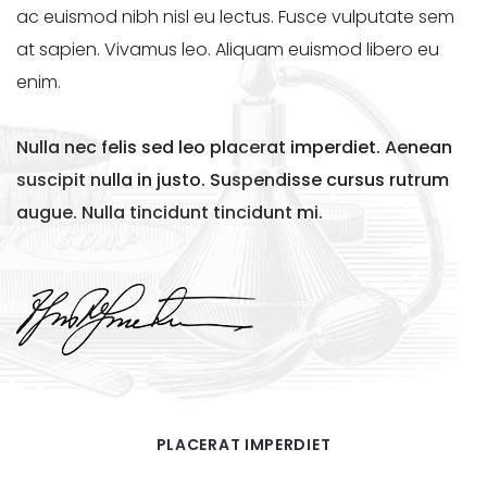
ac euismod nibh nisl eu lectus. Fusce vulputate sem
at sapien. Vivamus leo. Aliquam euismod libero eu
enim.
Nulla nec felis sed leo placerat imperdiet. Aenean
suscipit nulla in justo. Suspendisse cursus rutrum
augue. Nulla tincidunt tincidunt mi.
PLACERAT IMPERDIET