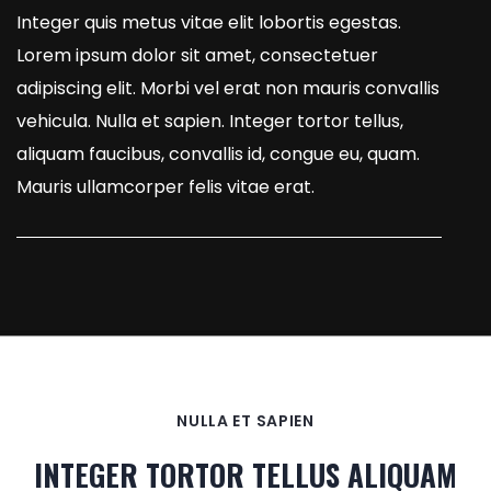
Integer quis metus vitae elit lobortis egestas.
Lorem ipsum dolor sit amet, consectetuer
adipiscing elit. Morbi vel erat non mauris convallis
vehicula. Nulla et sapien. Integer tortor tellus,
aliquam faucibus, convallis id, congue eu, quam.
Mauris ullamcorper felis vitae erat.
NULLA ET SAPIEN
INTEGER TORTOR TELLUS ALIQUAM