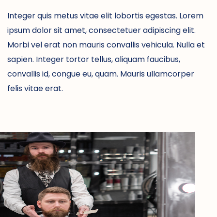
Integer quis metus vitae elit lobortis egestas. Lorem
ipsum dolor sit amet, consectetuer adipiscing elit.
Morbi vel erat non mauris convallis vehicula. Nulla et
sapien. Integer tortor tellus, aliquam faucibus,
convallis id, congue eu, quam. Mauris ullamcorper
felis vitae erat.