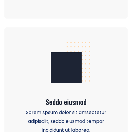
Seddo eiusmod
Sorem spsum dolor sit amsectetur
adipisclit, seddo eiusmod tempor
incididunt ut laborea.