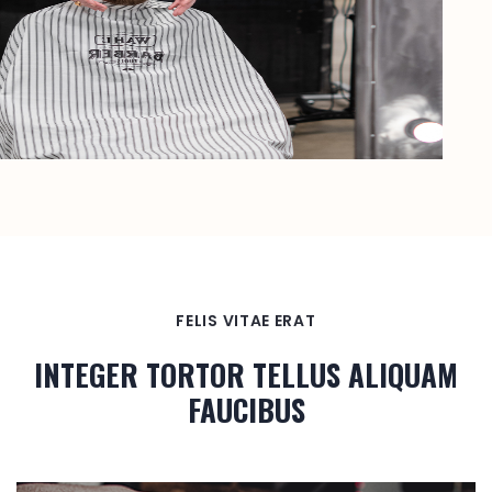
FELIS VITAE ERAT
INTEGER TORTOR TELLUS ALIQUAM
FAUCIBUS