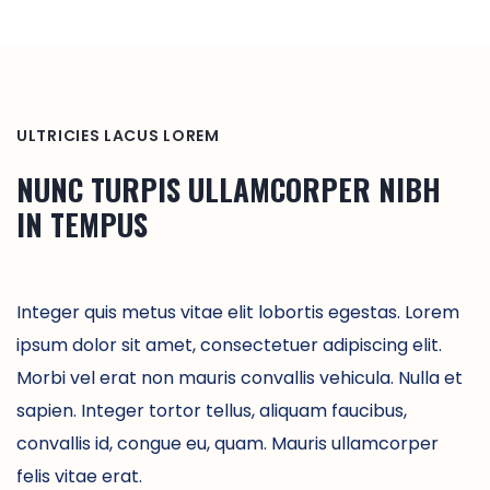
ULTRICIES LACUS LOREM
NUNC TURPIS ULLAMCORPER NIBH
IN TEMPUS
Integer quis metus vitae elit lobortis egestas. Lorem
ipsum dolor sit amet, consectetuer adipiscing elit.
Morbi vel erat non mauris convallis vehicula. Nulla et
sapien. Integer tortor tellus, aliquam faucibus,
convallis id, congue eu, quam. Mauris ullamcorper
felis vitae erat.