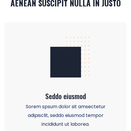
AENEAN SUSCIPIT NULLA IN JUSTO
Seddo eiusmod
Sorem spsum dolor sit amsectetur
adipisclit, seddo eiusmod tempor
incididunt ut laborea.