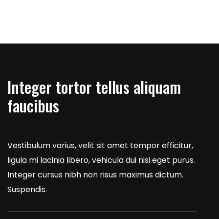
Integer tortor tellus aliquam
faucibus
Vestibulum varius, velit sit amet tempor efficitur,
ligula mi lacinia libero, vehicula dui nisi eget purus.
Integer cursus nibh non risus maximus dictum.
Suspendis.