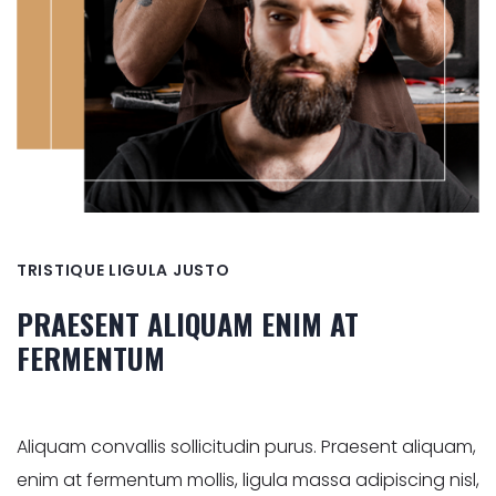
TRISTIQUE LIGULA JUSTO
PRAESENT ALIQUAM ENIM AT
FERMENTUM
Aliquam convallis sollicitudin purus. Praesent aliquam,
enim at fermentum mollis, ligula massa adipiscing nisl,